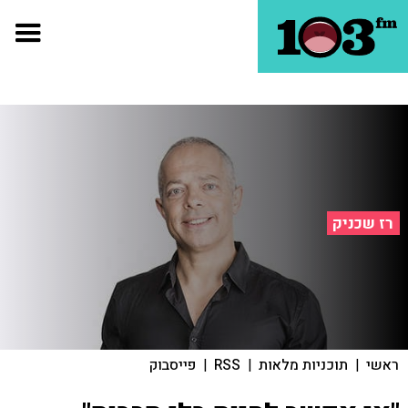
רז שכניק
ראשי
|
תוכניות מלאות
|
RSS
|
פייסבוק