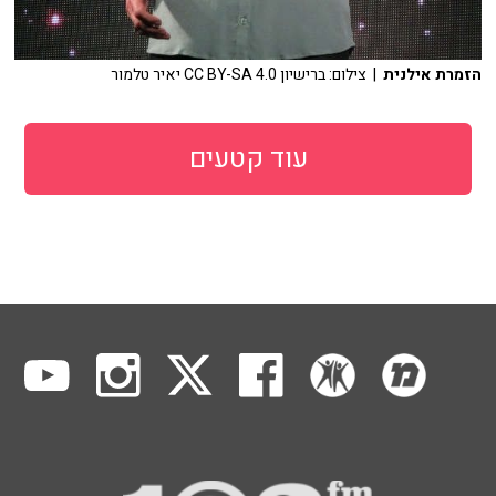
הזמרת אילנית
| צילום: ברישיון CC BY-SA 4.0 יאיר טלמור
עוד קטעים