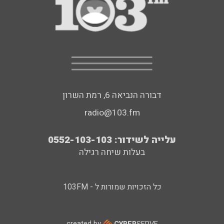
דבורה הנביאה 6, רמת השרון
radio@103.fm
עלייה לשידור: 0552-103-103
בעלות שיחה רגילה
כל הזכויות שמורות ל - 103FM
created by