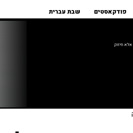
פודקאסטים
שבת עברית
אלא חיזוק