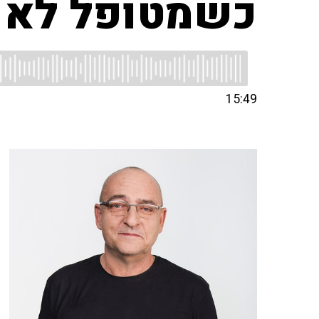
כשמטופל לא 
15:49