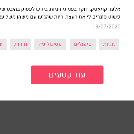
אלעד קויאטק, חוקר בענייני זוגיות, ביקש לעסוק בהיבט ש
פשוט סוגרים לי את העצה, היות שהגיעו עם משהו משל עצ
19/07/2020
זוגיות
טיפולים
פסיכולוגיה
חוויות
י
עוד קטעים