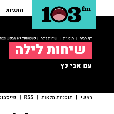
תוכניות
דף הבית
|
תוכניות
|
שיחות לילה
| כשמטופל לא מבקש עצה 
שיחות לילה
עם אבי כץ
ראשי
|
תוכניות מלאות
|
RSS
|
פייסבוק