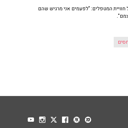
ל חוויית המטפלים: "לפעמים אני מרגיש שהם
מם".
חסים