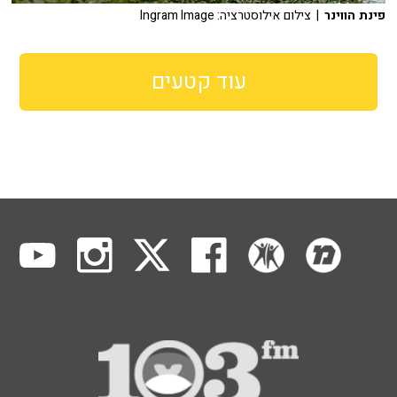
פינת הווינר
| צילום אילוסטרציה: Ingram Image
עוד קטעים