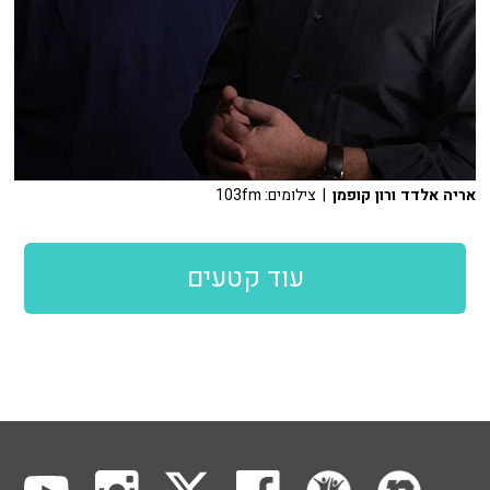
אריה אלדד ורון קופמן
| צילומים: 103fm
עוד קטעים