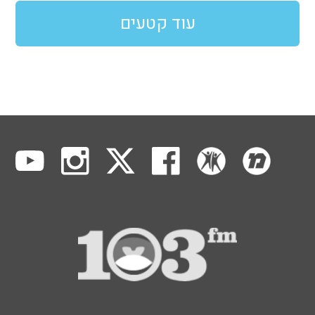
עוד קטעים