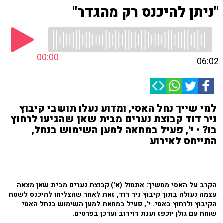
"ניתן להיכנס רק מהגדר"
00:00
06:02
למי שייך נחל האסי, ומדוע נעלו תושבי קיבוץ
ניר דוד קבוצת נערים מבית שאן שהגיעו לרחוץ
בו? • י', פעיל במחאה למען השימוש בנחל,
התייחס לאירוע
הקרב על האסי ממשיך: אתמול (א') קבוצת נערים מבית שאן מצאה
עצמה נעולה בתוך קיבוץ ניר דוד, זאת לאחר שהצליחו להיכנס לשטח
הקיבוץ ולרחוץ באסי. י', פעיל במחאת למען השימוש בנחל האסי
שוחח עם גולן יוכפז וענת דוידוב ועדכן בפרטים.