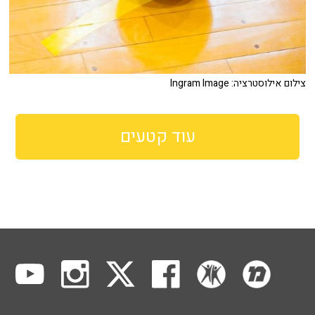
צילום אילוסטרציה: Ingram Image
עוד קטעים