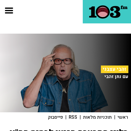
זהבי עצבני
עם נתן זהבי
ראשי
|
תוכניות מלאות
|
RSS
|
פייסבוק