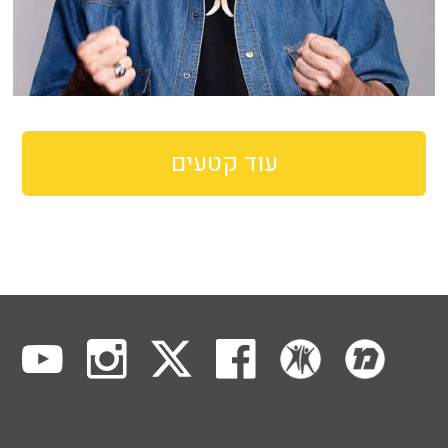
עוד קטעים