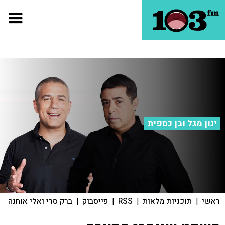
ינון מגל ובן כספית
ראשי
|
תוכניות מלאות
|
RSS
|
פייסבוק
|
ברק סרי ואלי אוחנה