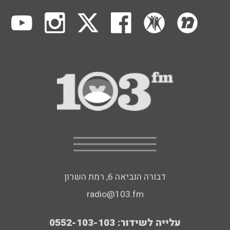
דבורה הנביאה 6, רמת השרון
radio@103.fm
עלייה לשידור: 0552-103-103