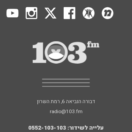
דבורה הנביאה 6, רמת השרון
radio@103.fm
עלייה לשידור: 0552-103-103