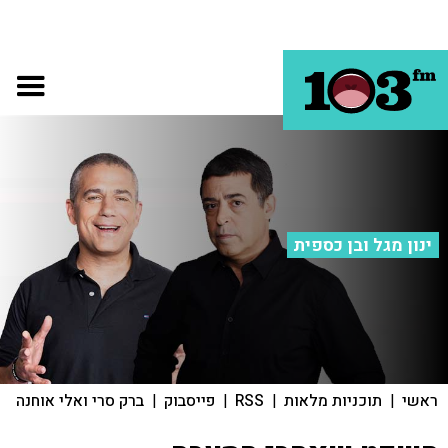
ינון מגל ובן כספית
ראשי
|
תוכניות מלאות
|
RSS
|
פייסבוק
|
ברק סרי ואלי אוחנה