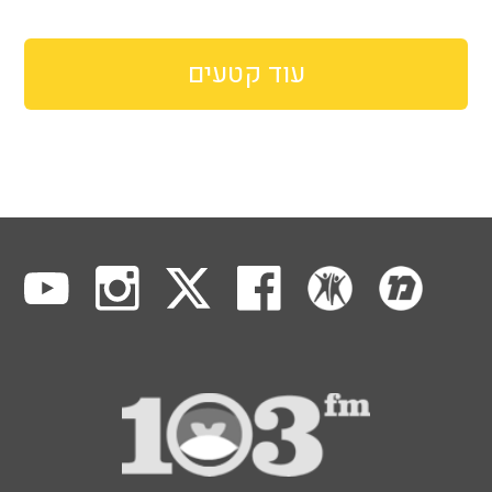
עוד קטעים