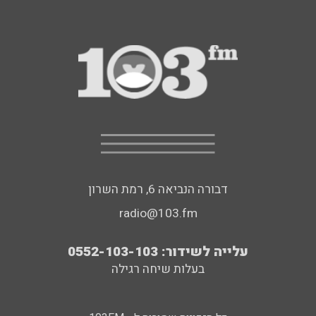
דבורה הנביאה 6, רמת השרון
radio@103.fm
עלייה לשידור: 0552-103-103
בעלות שיחה רגילה