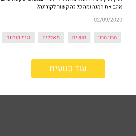
אהב את המנה ומה כל זה קשור לקורונה?
02/09/2020
הרון הרון
חושים
מאכלים
נגיף קורונה
עוד קטעים