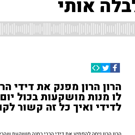
בלה אותי
הרון הרון מפנק את דידי הרר
לו מנות מושקעות בכול יום
לדידי ואיך כל זה קשור לקו