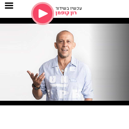
עכשיו בשידור
רון קופמן