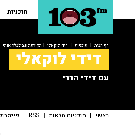
תוכניות
דף הבית
|
תוכניות
|
דידי לוקאלי
| הקורונה שבילבלה אותי
דידי לוקאלי
עם דידי הררי
ראשי
|
תוכניות מלאות
|
RSS
|
פייסבוק