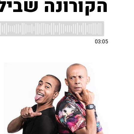
הקורונה שביל
03:05