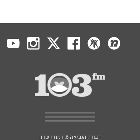
דבורה הנביאה 6, רמת השרון