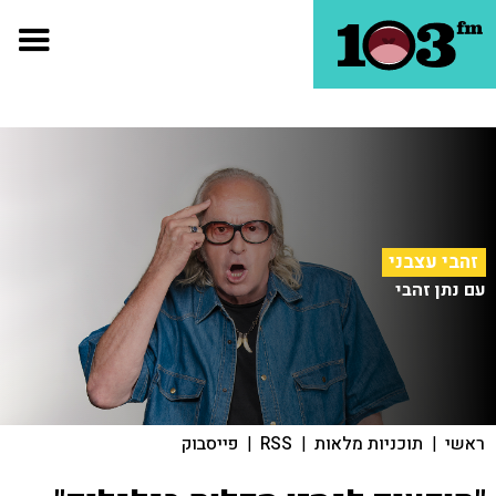
זהבי עצבני
עם נתן זהבי
ראשי
|
תוכניות מלאות
|
RSS
|
פייסבוק