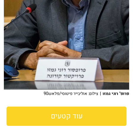
פרופ' רוני גמזו
| צילום: אוליבייר פיטוסי/פלאש90
עוד קטעים