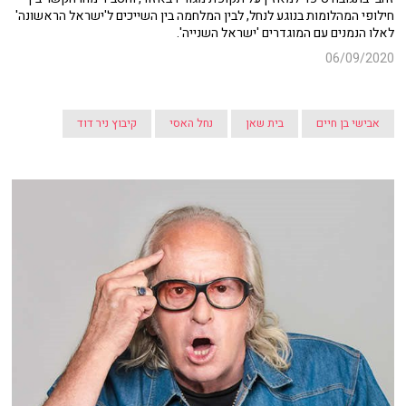
חילופי המהלומות בנוגע לנחל, לבין המלחמה בין השייכים ל'ישראל הראשונה'
לאלו הנמנים עם המוגדרים 'ישראל השנייה'.
06/09/2020
אבישי בן חיים
בית שאן
נחל האסי
קיבוץ ניר דוד