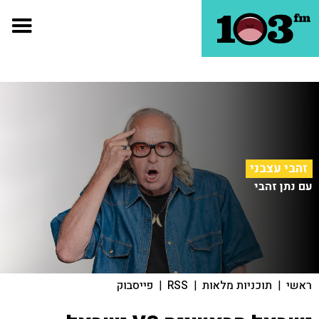
זהבי עצבני
עם נתן זהבי
ראשי
|
תוכניות מלאות
|
RSS
|
פייסבוק