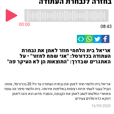
בחזרה לנבחרת העתודה
00:00
08:43
אריאל בית הלחמי חוזר לאמן את נבחרת
העתודה בכדורסל: "אני שמח לחזור" • על
האתגרים שבדרך: "התוצאות הן לא העיקר פה"
אריאל בית הלחמי חוזר לאמן את נבחרת העתודה עד גיל 20 בכדורסל, אותה
הוביל בעבר לשתי זכיות רצופות באליפות אירופה. בית הלחמי סיפר מה עומד
מאחורי החלטתו לשוב לאמן את הקבוצה, והסביר מדוע הוא נהנה לאמן
דווקא כדורסלנים צעירים.
16/09/2020