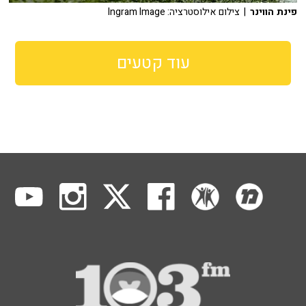
פינת הווינר
| צילום אילוסטרציה: Ingram Image
עוד קטעים