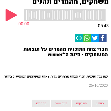
משחקים, מהמרים ונהנים
00:00
05:43
חברי צוות התוכנית מהמרים על תוצאות
המשחקים • פינת ה־'winner'
כמו בכל תוכנית, חברי הצוות מהמרים על תוצאות המשחקים המעניינים ביותר.
25/10/2020
ספורט
משחקים
פינת ווינר
מהמרים