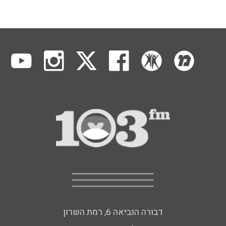
דבורה הנביאה 6, רמת השרון