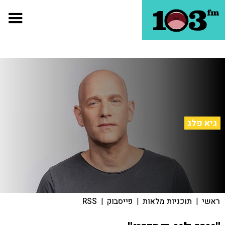
גיא פלג
ראשי
|
תוכניות מלאות
|
פייסבוק
|
RSS