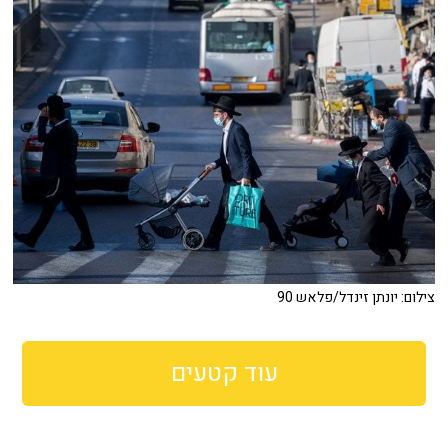
צילום: יונתן זינדל/פלאש 90
עוד קטעים