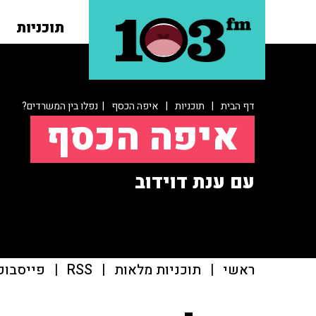
תוכניות
דף הבית
|
תוכניות
|
איפה הכסף
| נפלו בין המשרדים?
איפה הכסף
עם ענת דוידוב
ראשי
|
תוכניות מלאות
|
RSS
|
פייסבוק