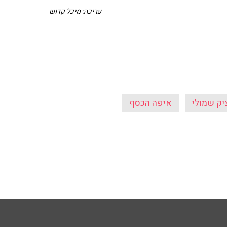
עריכה: מיכל קדוש
יק שמולי
איפה הכסף