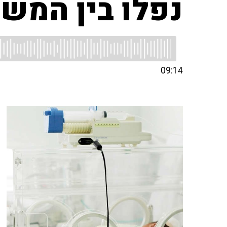
נפלו בין המש
09:14