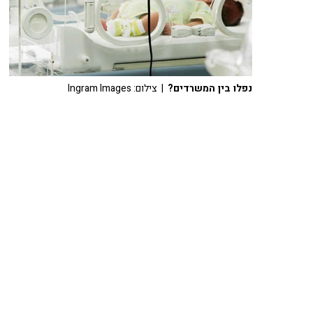
נפלו בין המשרדים?
| צילום: Ingram Images