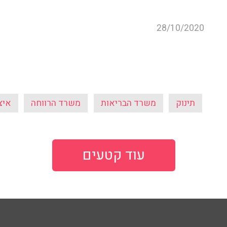
28/10/2020
תינוק
משרד הבריאות
משרד הרווחה
איצ
עוד קטעים