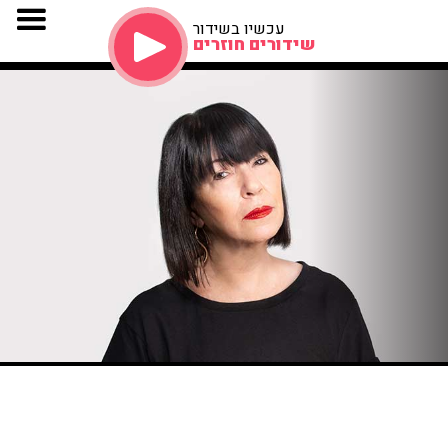
עכשיו בשידור
שידורים חוזרים