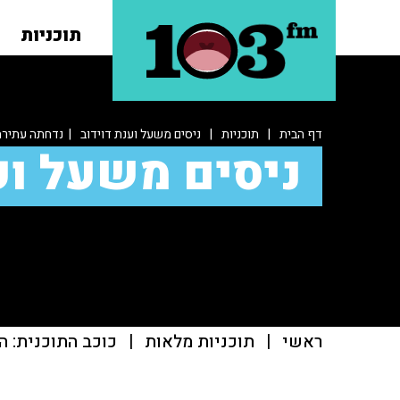
תוכניות
דף הבית
|
תוכניות
|
ניסים משעל וענת דוידוב
| נדחתה עתירת 
ניסים משעל וע
ראשי
|
תוכניות מלאות
|
כוכב התוכנית: ה