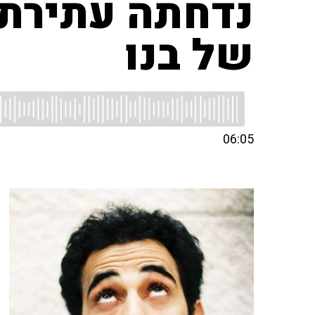
נדחתה עתירת 
של בנו
06:05