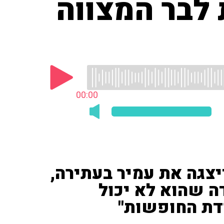
לבר המצווה
00:00
יצגה את עמיר בעתירה,
ה שהוא לא יכול
דת החופשות"