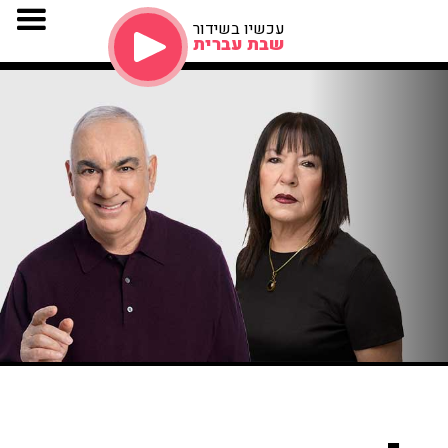
עכשיו בשידור
שבת עברית