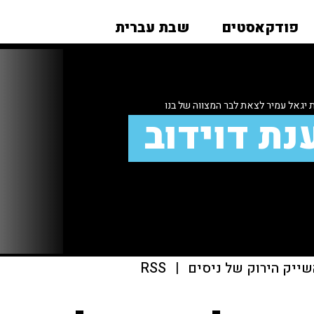
פודקאסטים
שבת עברית
יגאל עמיר לצאת לבר המצווה של בנו
נת דוידוב
שייק הירוק של ניסים
|
RSS