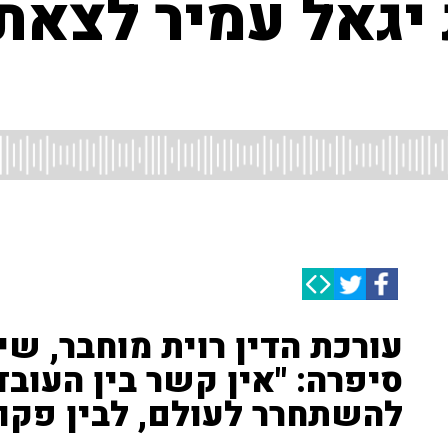
יגאל עמיר לצאת 
עורכת הדין רוית מוחבר, שי
סיפרה: "אין קשר בין העובד
להשתחרר לעולם, לבין פקו