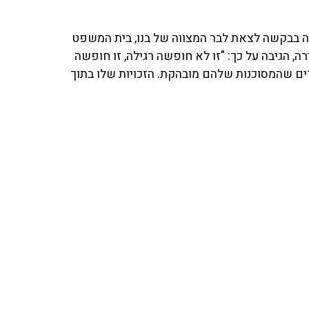
רה בבקשה לצאת לבר המצווה של בנו, בית המשפט
ה, הגיבה על כך: "זו לא חופשה רגילה, זו חופשה
ים שהמסוכנות שלהם מובהקת. הזכויות שלו בתוך