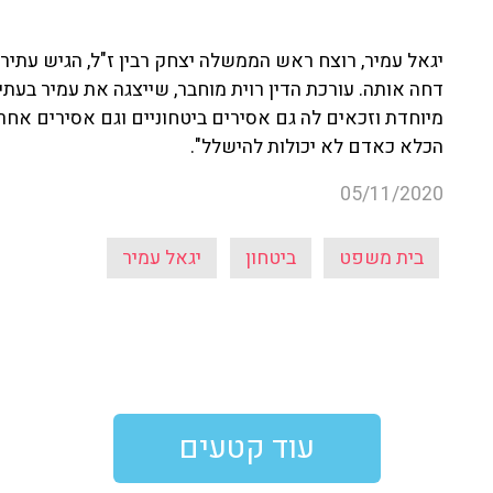
יגאל עמיר, רוצח ראש הממשלה יצחק רבין ז"ל, הגיש עתי
דחה אותה. עורכת הדין רוית מוחבר, שייצגה את עמיר בעתיר
מיוחדת וזכאים לה גם אסירים ביטחוניים וגם אסירים אחר
הכלא כאדם לא יכולות להישלל".
05/11/2020
בית משפט
ביטחון
יגאל עמיר
עוד קטעים