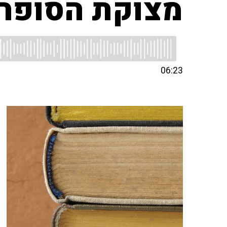
מצוקת הסופר
06:23