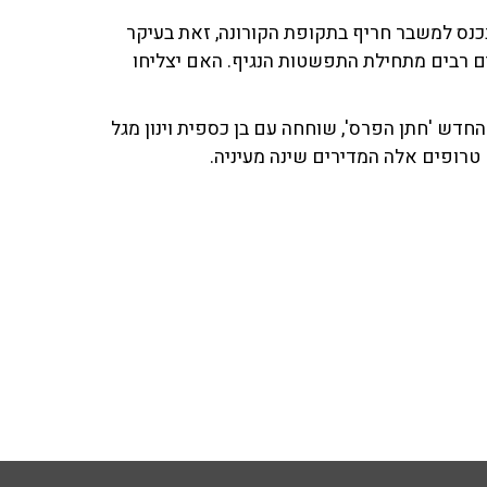
כנס למשבר חריף בתקופת הקורונה, זאת בעיקר
ם רבים מתחילת התפשטות הנגיף. האם יצליחו
דש 'חתן הפרס', שוחחה עם בן כספית וינון מגל
 טרופים אלה המדירים שינה מעיניה.