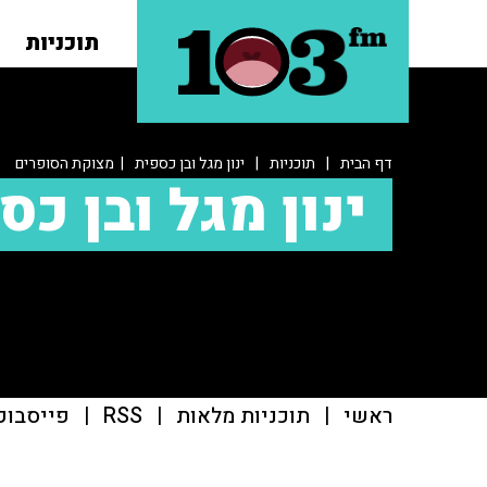
תוכניות
דף הבית
|
תוכניות
|
ינון מגל ובן כספית
| מצוקת הסופרים
ינון מגל ובן כס
ראשי
|
תוכניות מלאות
|
RSS
|
פייסבוק