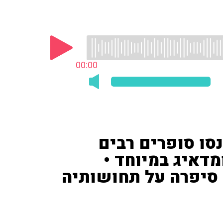
00:00
סו סופרים רבים
מדאיג במיוחד •
סיפרה על תחושותיה