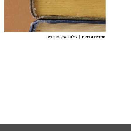
ספרים עכשיו
| צילום: אילוסטרציה