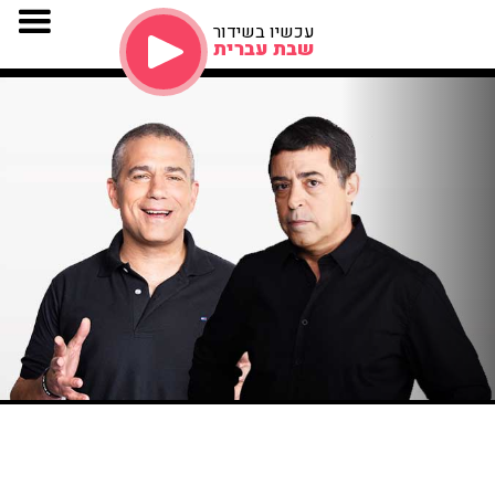
עכשיו בשידור
שבת עברית