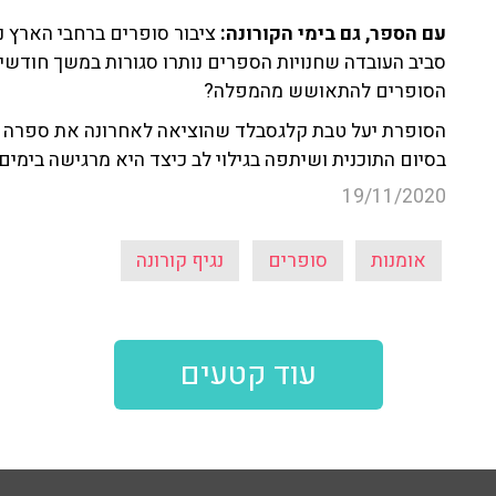
עם הספר, גם בימי הקורונה:
ציבור סופרים ברחבי הארץ נ
סביב העובדה שחנויות הספרים נותרו סגורות במשך חודשי
הסופרים להתאושש מהמפלה?
הסופרת יעל טבת קלגסבלד שהוציאה לאחרונה את ספרה הח
בסיום התוכנית ושיתפה בגילוי לב כיצד היא מרגישה בימים
19/11/2020
אומנות
סופרים
נגיף קורונה
עוד קטעים