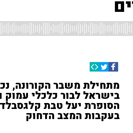
ים
מתחילת משבר הקורונה, נכנ
בישראל לבור כלכלי עמוק ו
הסופרת יעל טבת קלגסבלד 
בעקבות המצב הדחוק