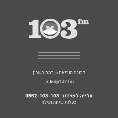
דבורה הנביאה 6, רמת השרון
radio@103.fm
עלייה לשידור: 0552-103-103
בעלות שיחה רגילה