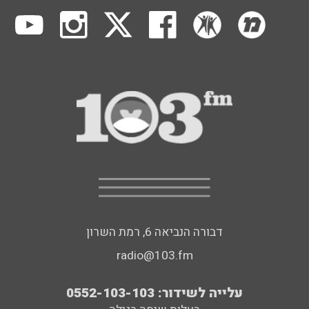
דבורה הנביאה 6, רמת השרון
radio@103.fm
עלייה לשידור: 0552-103-103