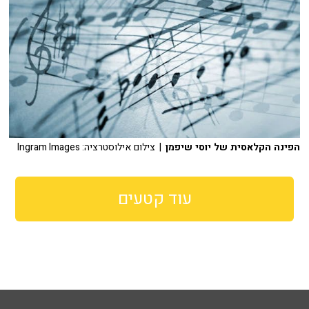
הפינה הקלאסית של יוסי שיפמן
| צילום אילוסטרציה: Ingram Images
עוד קטעים