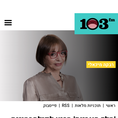
רבקה מיכאלי
ראשי
|
תוכניות מלאות
|
RSS
|
פייסבוק