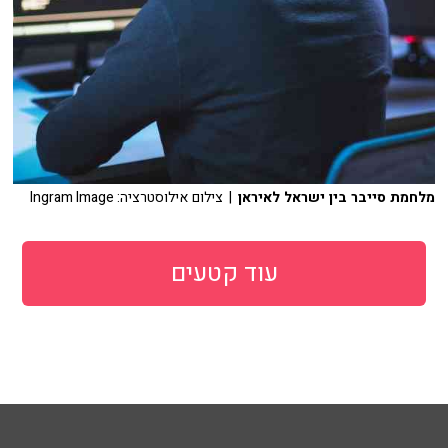
מלחמת סייבר בין ישראל לאיראן
| צילום אילוסטרציה: Ingram Image
עוד קטעים