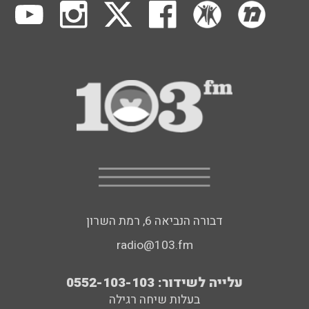
דבורה הנביאה 6, רמת השרון
radio@103.fm
עלייה לשידור: 0552-103-103
בעלות שיחה רגילה