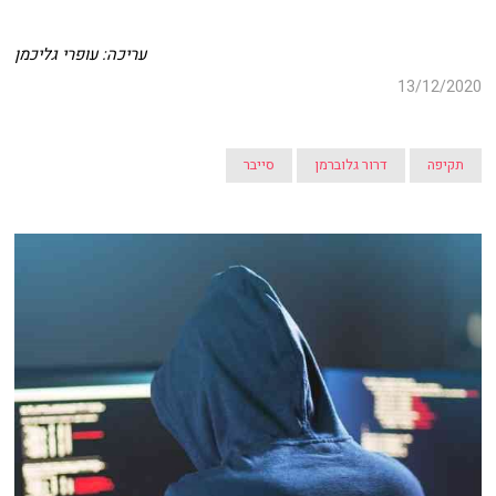
עריכה: עופרי גליכמן
13/12/2020
תקיפה
דרור גלוברמן
סייבר