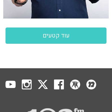
עוד קטעים