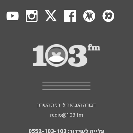
דבורה הנביאה 6, רמת השרון
radio@103.fm
עלייה לשידור: 0552-103-103