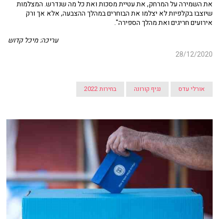
את השמירה על המרחק, את עטיית מסכות ואת כל מה שנדרש. המצלמות
שיוצבו בקלפיות לא יצלמו את הבוחרים במהלך ההצבעה, אלא אך ורק
אירועים חריגים ואת מהלך הספירה".
עריכה: מיכל קדוש
28/12/2020
אורלי עדס
נגיף קורונה
בחירות 2022