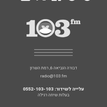
דבורה הנביאה 6, רמת השרון
radio@103.fm
עלייה לשידור: 0552-103-103
בעלות שיחה רגילה