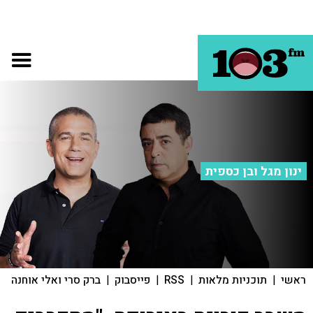
ינון מגל ובן כספית
ראשי
|
תוכניות מלאות
|
RSS
|
פייסבוק
|
ברק סרי ואלי אוחנה