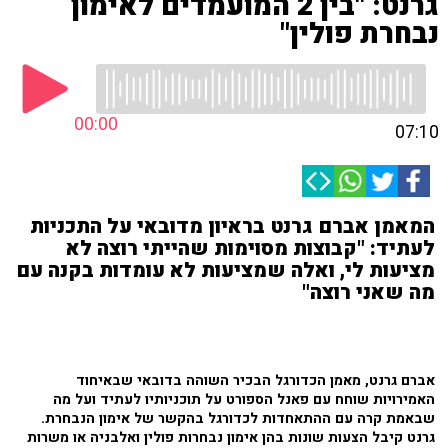
גרנט: "בין 2 המועמדים לאימון
נבחרת פולין"
00:00
07:10
המאמן אברם גרנט בראיון מדובאי על התכניות
לעתיד: "קבוצות מסוימות שהייתי רוצה לא
מציעות לי, ואלה שמציעות לא עומדות בקנה עם
מה שאני רוצה"
אברם גרנט, מאמן הכדורגל הבכיר השוהה בדובאי שבאיחוד
האמירויות שוחח עם פאנל הספורט על תוכניותיו לעתיד ועל מה
שבאמת קרה עם ההתאחדות לכדורגל בהקשר של אימון הנבחרת.
גרנט קיבל הצעות שונות בהן אימון נבחרות פולין ואלבניה או משרות