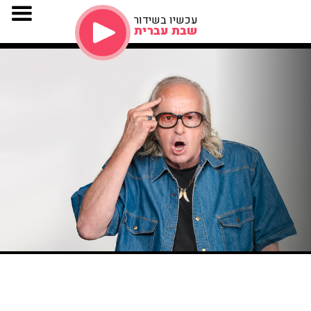
עכשיו בשידור
שבת עברית