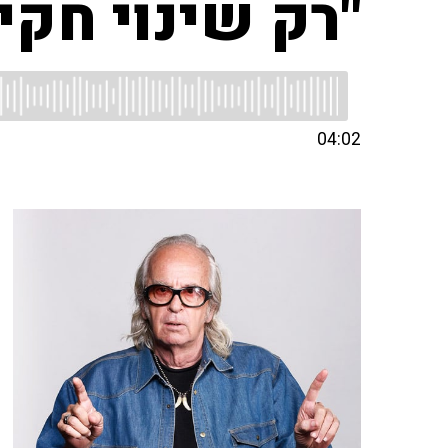
"רק שינוי חקי
04:02