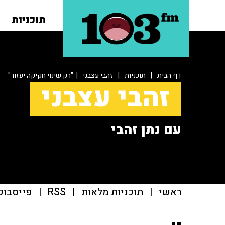
תוכניות
דף הבית
|
תוכניות
|
זהבי עצבני
| "רק שינוי חקיקה יעזור"
זהבי עצבני
עם נתן זהבי
ראשי
|
תוכניות מלאות
|
RSS
|
פייסבוק