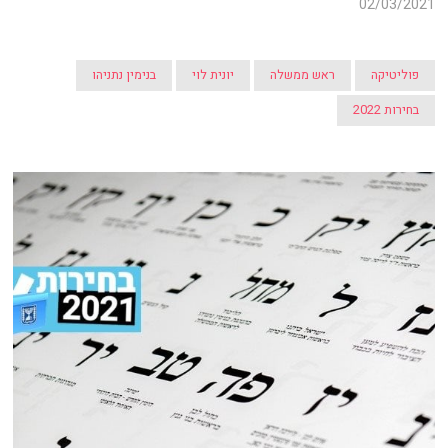
02/03/2021
פוליטיקה
ראש ממשלה
יונית לוי
בנימין נתניהו
בחירות 2022