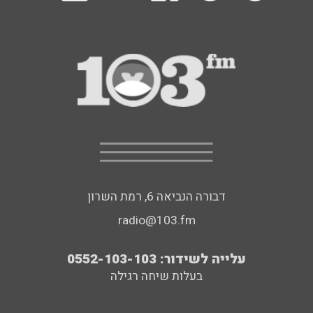
דבורה הנביאה 6, רמת השרון
radio@103.fm
עלייה לשידור: 0552-103-103
בעלות שיחה רגילה