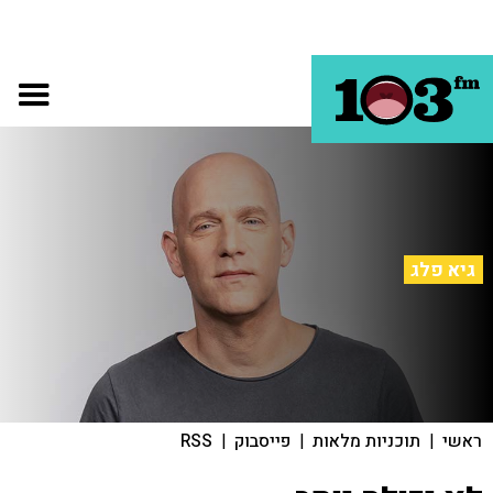
גיא פלג
ראשי
|
תוכניות מלאות
|
פייסבוק
|
RSS