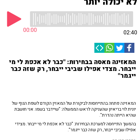
לא יכולה יותר
00:00
02:40
המאזינה מאסה בבחירות: "כבר לא אכפת לי מי
ייבחר. מצדי אפילו שביבי ייבחר, רק שזה כבר
ייגמר"
המאזינה פתחה בהתייחסות לביקורת של המאזין הקודם לשפת הגוף של
יונית לוי בריאיון שהעניקה לראש הממשלה: "שיידבר בשמו. אני חושבת
שהיא הייתה נהדרת".
בהמשך התייחסה למערכת הבחירות: "כבר לא אכפת לי מי ייבחר. מצידי
אפילו שביבי ייבחר, רק שזה כבר ייגמר".