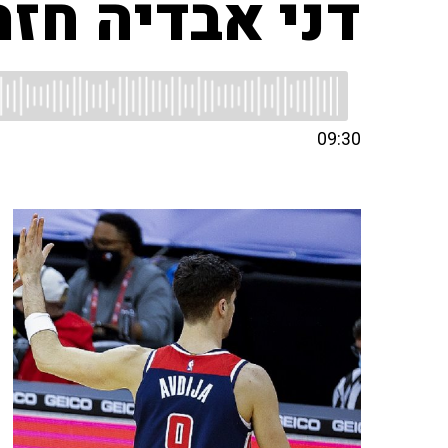
דני אבדיה חזר
09:30