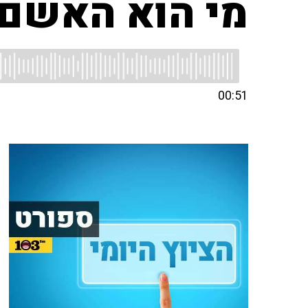
מי הוא האשם
00:51