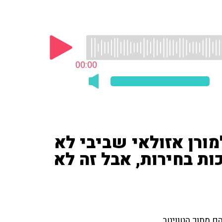
00:00
מורן אזולאי שביבי לא
ת בחירות, אבל זה לא
הם מתוך הטוויטר.