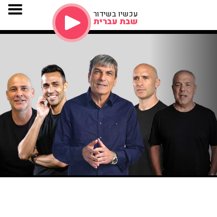
עכשיו בשידור
שבת עברית