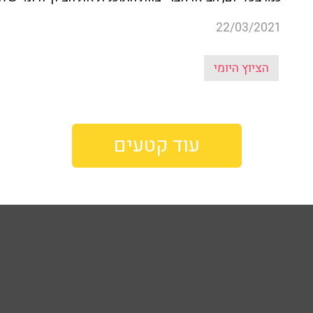
22/03/2021
הציוץ היומי
עוד קטעים