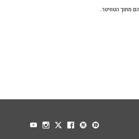
הם מתוך הטוויטר.