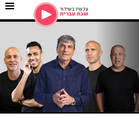
עכשיו בשידור
שבת עברית