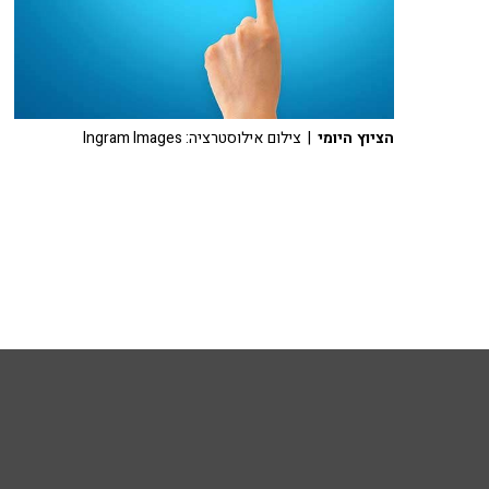
הציוץ היומי
| צילום אילוסטרציה: Ingram Images