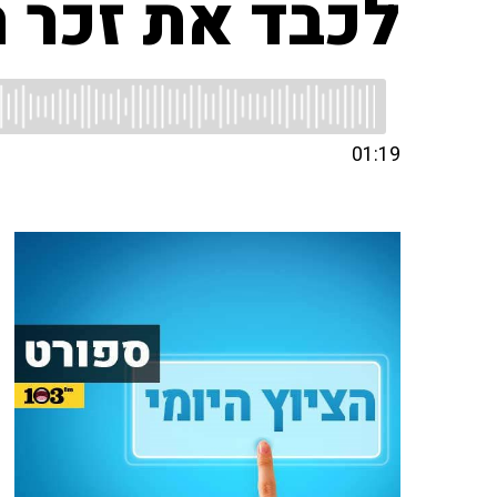
לכבד את זכר 
01:19