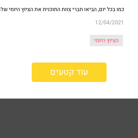
כמו בכל יום, הביאו חברי צוות התוכנית את הציוץ היומי של
12/04/2021
הציוץ היומי
עוד קטעים