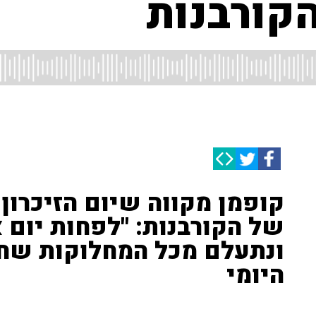
הקורבנות
קופמן מקווה שיום הזיכרון 
של הקורבנות: "לפחות יום 
ונתעלם מכל המחלוקות שחיו
היומי