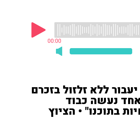
00:00
יעבור ללא זלזול בזכרם
אחד נעשה כבוד
ת בתוכנו" • הציוץ