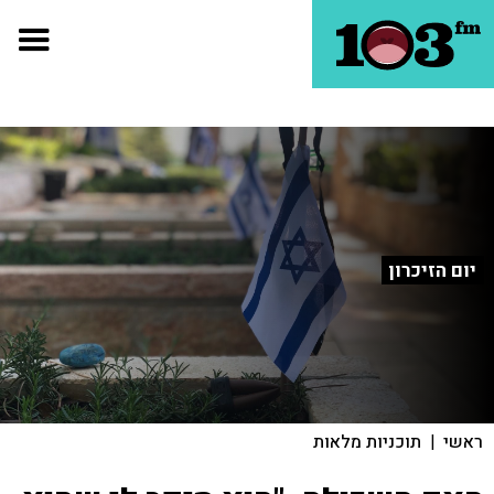
יום הזיכרון
ראשי
|
תוכניות מלאות