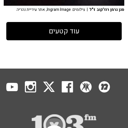
סגן גרמן רוז'קוב ז"ל
| צילומים: Ingram Image, אתר עיריית נהריה
עוד קטעים