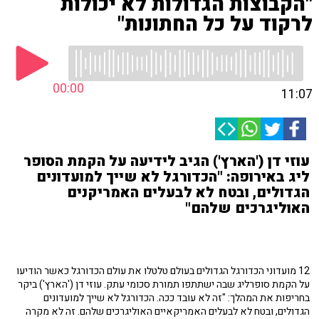
"הקבוצות הגדולות לא יכולות
לרקוד על כל החתונות"
00:00
11:07
עוזי דן ('הארץ') הגיב לידיעה על הקמת הסופר
ליג באירופה: "הכדורגל לא שייך למועדונים
הגדולים, ובטח לא לבעלים האמריקנים
האוליגרכים שלהם"
12 מועדוני הכדורגל הגדולים בעולם טלטלו את עולם הכדורגל כאשר הודיעו
על הקמת סופרליג שבה ישתתפו תמורת סכומי עתק. עוזי דן ('הארץ') ביקר
בחריפות את המהלך: "זה לא עובד ככה. הכדורגל לא שייך למועדונים
הגדולים, ובטח לא לבעלים האמריקאיים האוליגרכים שלהם. זה לא מקרה