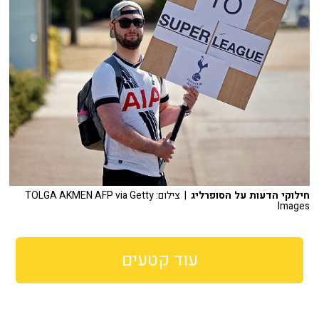
חילוקי הדעות על הסופרליג
| צילום: TOLGA AKMEN AFP via Getty
Images
עוד קטעים