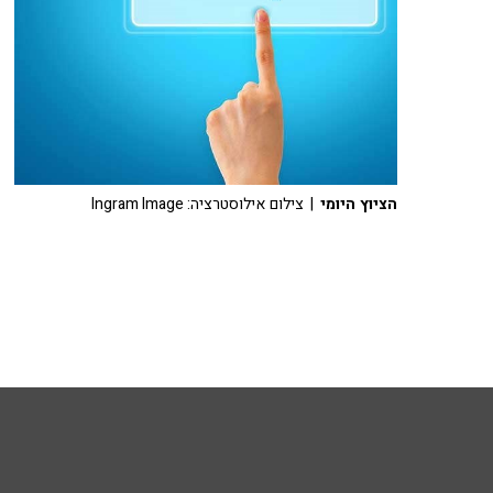
הציוץ היומי
| צילום אילוסטרציה: Ingram Image