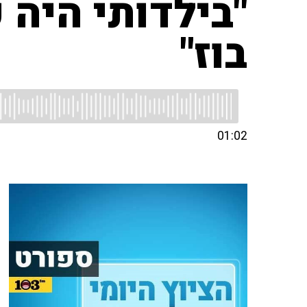
"בילדותי היה 
בוז"
01:02