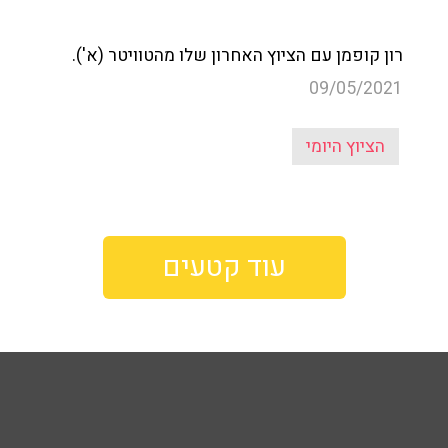
רון קופמן עם הציוץ האחרון שלו מהטוויטר (א').
09/05/2021
הציוץ היומי
עוד קטעים