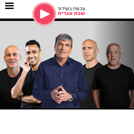
עכשיו בשידור
שבת עברית