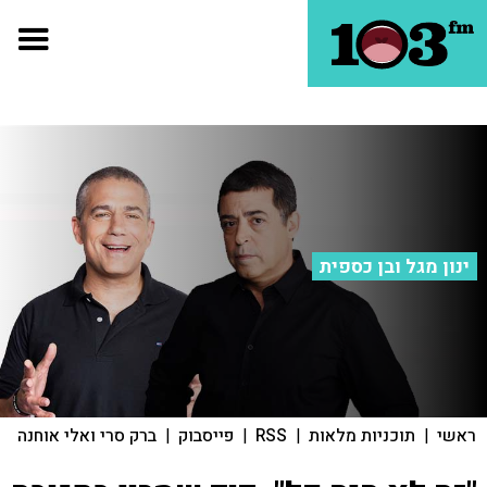
ינון מגל ובן כספית
ראשי
|
תוכניות מלאות
|
RSS
|
פייסבוק
|
ברק סרי ואלי אוחנה