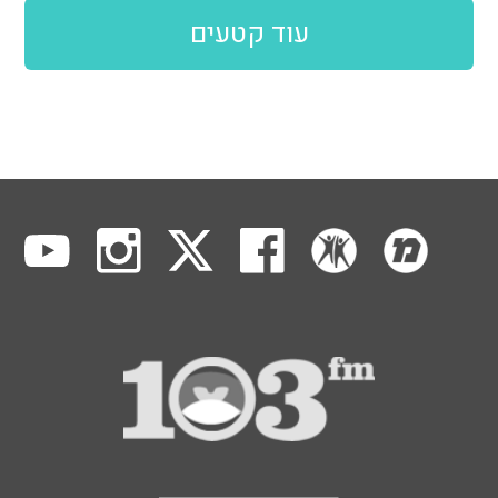
עוד קטעים