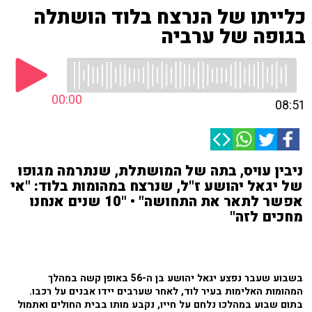
כלייתו של הנרצח בלוד הושתלה
בגופה של ערביה
00:00
08:51
ניבין עויס, בתה של המושתלת, שנתרמה מגופו
של יגאל יהושע ז"ל, שנרצח במהומות בלוד: "אי
אפשר לתאר את התחושה" • "10 שנים אנחנו
מחכים לזה"
בשבוע שעבר נפצע יגאל יהושע בן ה-56 באופן קשה במהלך
המהומות האלימות בעיר לוד, לאחר שערבים יידו אבנים על רכבו.
בתום שבוע במהלכו נלחם על חייו, נקבע מותו בבית החולים ואתמול