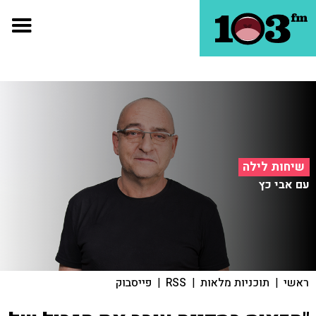
שיחות לילה
עם אבי כץ
ראשי
|
תוכניות מלאות
|
RSS
|
פייסבוק