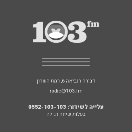
דבורה הנביאה 6, רמת השרון
radio@103.fm
עלייה לשידור: 0552-103-103
בעלות שיחה רגילה