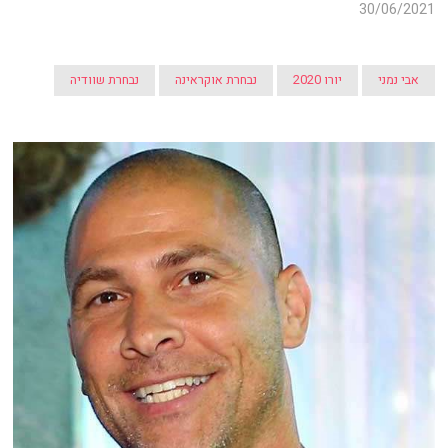
30/06/2021
אבי נמני
יורו 2020
נבחרת אוקראינה
נבחרת שוודיה