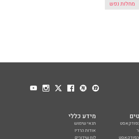
מחלות נפש
ים
מידע כללי
הפודקאסט
תנאי שימוש
ר
אודות הרדיו
 הפודקאסט
לוח שידורים