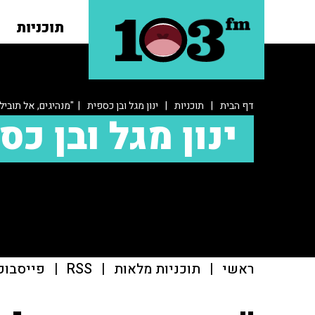
תוכניות
דף הבית
|
תוכניות
|
ינון מגל ובן כספית
| "מנהיגים, אל תוביל
ינון מגל ובן כס
ראשי
|
תוכניות מלאות
|
RSS
|
פייסבוק