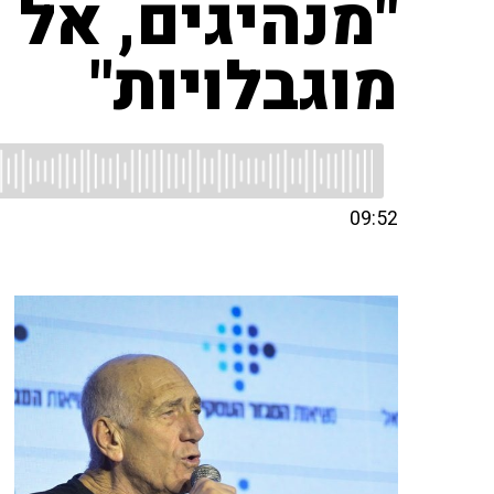
"מנהיגים, אל 
מוגבלויות"
09:52