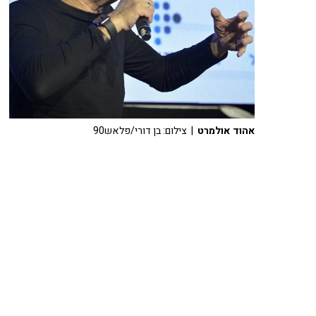
אהוד אולמרט
| צילום: בן דורי/פלאש90