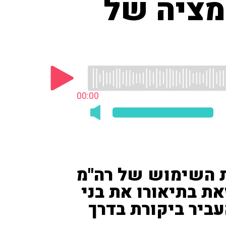
ימציה של
00:00
ת השימוש של רה"מ
את בתיאורו את בני
ביר ביקורת בדרך