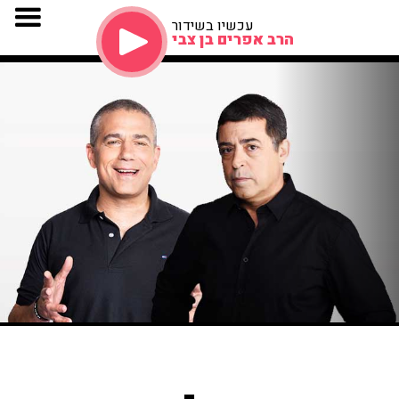
עכשיו בשידור
הרב אפרים בן צבי