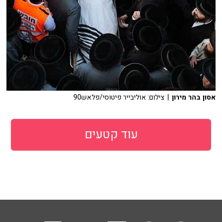
אסון בהר מירון
| צילום: אוליבייר פיטוסי/פלאש90
עוד קטעים