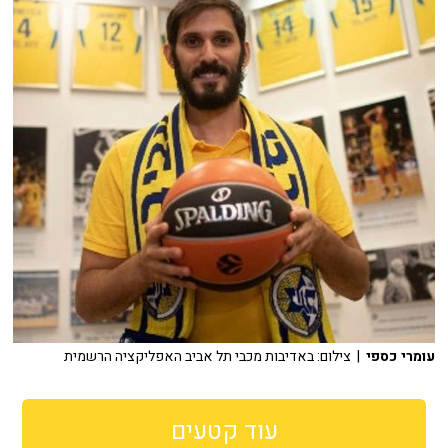
עומרי כספי
| צילום: באדיבות מכבי תל אביב האפליקציה הרשמית
עוד קטעים