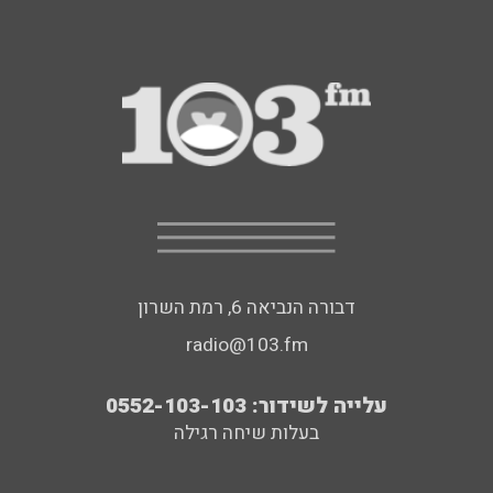
דבורה הנביאה 6, רמת השרון
radio@103.fm
עלייה לשידור: 0552-103-103
בעלות שיחה רגילה