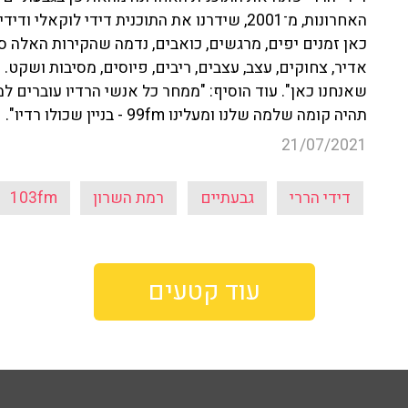
האחרונות, מ־2001, שידרנו את התוכנית דידי לוק
כאן זמנים יפים, מרגשים, כואבים, נדמה שהקירות האלה ספ
שאנחנו כאן". עוד הוסיף: "ממחר כל אנשי הרדיו עוברים 
תהיה קומה שלמה שלנו ומעלינו 99fm - בניין שכולו רדיו".
21/07/2021
דידי הררי
גבעתיים
רמת השרון
103fm
עוד קטעים