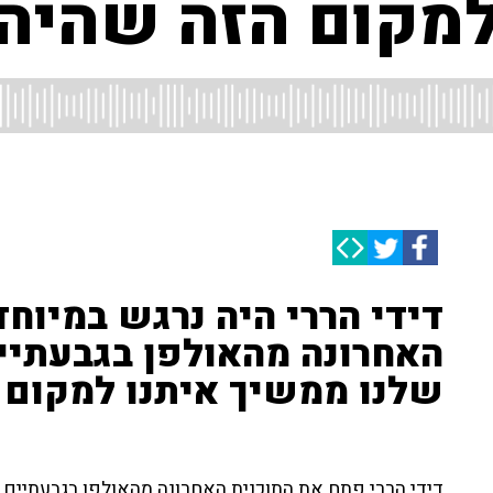
מקום הזה שהיה ל
דידי הררי היה נרגש במיוח
האחרונה מהאולפן בגבעתיי
שלנו ממשיך איתנו למקום 