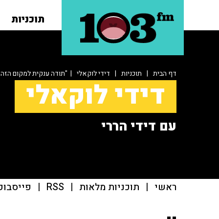
תוכניות
דף הבית
|
תוכניות
|
דידי לוקאלי
| "תודה ענקית למקום הזה ש
דידי לוקאלי
עם דידי הררי
ראשי
|
תוכניות מלאות
|
RSS
|
פייסבוק