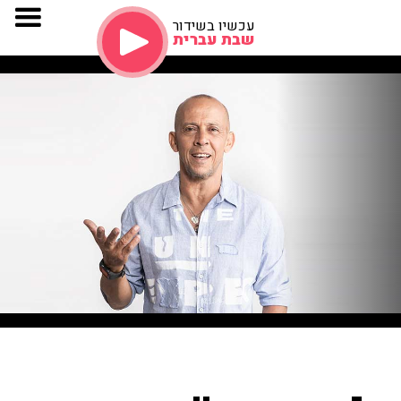
עכשיו בשידור
שבת עברית