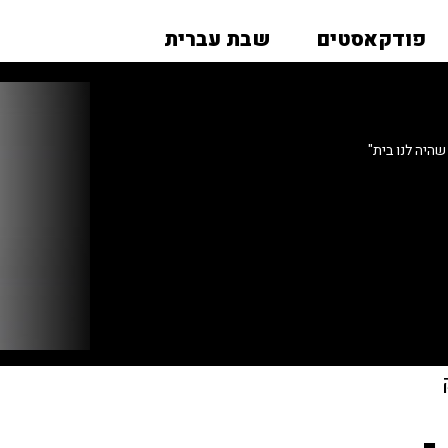
פודקאסטים
שבת עברית
היה לנו בית"