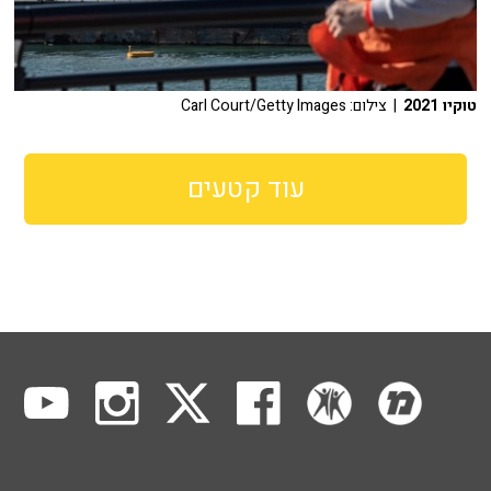
טוקיו 2021
| צילום: Carl Court/Getty Images
עוד קטעים