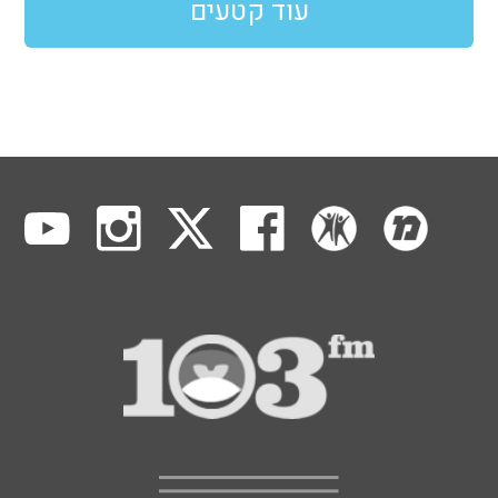
עוד קטעים