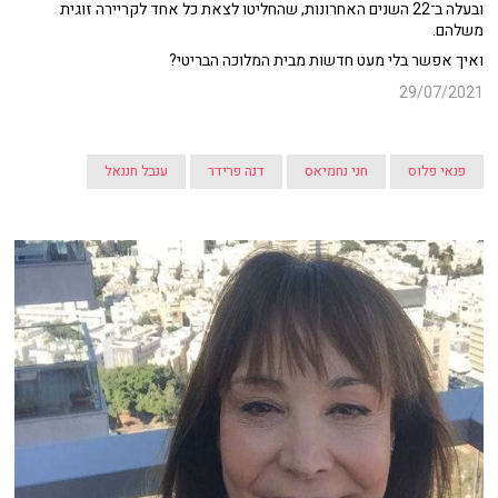
ובעלה ב־22 השנים האחרונות, שהחליטו לצאת כל אחד לקריירה זוגית
משלהם.
ואיך אפשר בלי מעט חדשות מבית המלוכה הבריטי?
29/07/2021
פנאי פלוס
חני נחמיאס
דנה פרידר
ענבל חננאל