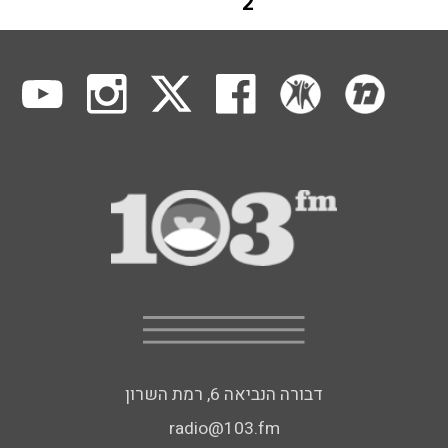
2
דבורה הנביאה 6, רמת השרון
radio@103.fm