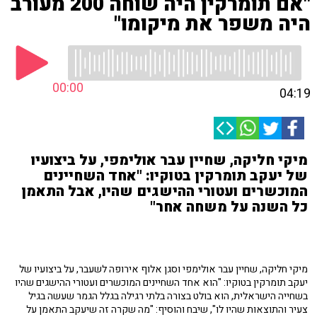
"אם תומרקין היה שוחה 200 מעורב
היה משפר את מיקומו"
00:00
04:19
מיקי חליקה, שחיין עבר אולימפי, על ביצועיו
של יעקב תומרקין בטוקיו: "אחד השחיינים
המוכשרים ועטורי ההישגים שהיו, אבל התאמן
כל השנה על משחה אחר"
מיקי חליקה, שחיין עבר אולימפי וסגן אלוף אירופה לשעבר, על ביצועיו של
יעקב תומרקין בטוקיו: "הוא אחד השחיינים המוכשרים ועטורי ההישגים שהיו
בשחייה הישראלית, הוא בולט בצורה בלתי רגילה בגלל הגמר שעשה בגיל
צעיר והתוצאות שהיו לו", שיבח והוסיף: "מה שקרה זה שיעקב התאמן על